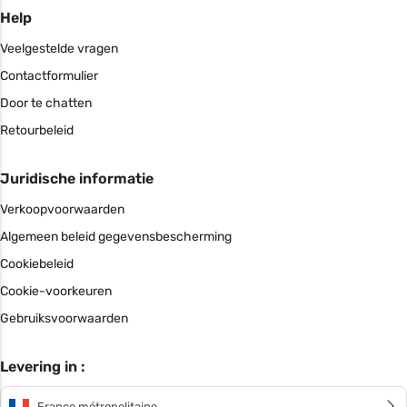
Help
Veelgestelde vragen
Contactformulier
Door te chatten
Retourbeleid
Juridische informatie
Verkoopvoorwaarden
Algemeen beleid gegevensbescherming
Cookiebeleid
Cookie-voorkeuren
Gebruiksvoorwaarden
Levering in :
France métropolitaine