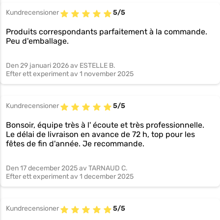
Kundrecensioner
5/5
Produits correspondants parfaitement à la commande.
Peu d'emballage.
Den
29 januari 2026
av ESTELLE B.
Efter ett experiment av
1 november 2025
Kundrecensioner
5/5
Bonsoir, équipe très à l' écoute et très professionnelle.
Le délai de livraison en avance de 72 h, top pour les
fêtes de fin d'année. Je recommande.
Den
17 december 2025
av TARNAUD C.
Efter ett experiment av
1 december 2025
Kundrecensioner
5/5