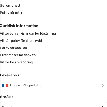
Genom chatt
Policy för returer
Juridisk information
Villkor och anvisningar för försäljning
Allmän policy för dataskydd
Policy för cookies
Preferenser för cookies
Villkor för användning
Leverans i :
France métropolitaine
Språk :