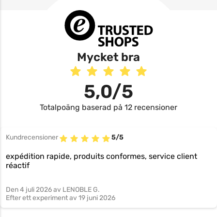
Mycket bra
5,0/5
Totalpoäng baserad på 12 recensioner
Kundrecensioner
5/5
expédition rapide, produits conformes, service client
réactif
Den
4 juli 2026
av LENOBLE G.
Efter ett experiment av
19 juni 2026