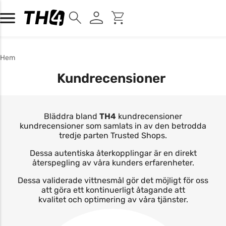
Hem
Kundrecensioner
Bläddra bland
TH4
kundrecensioner
kundrecensioner som samlats in av den betrodda
tredje parten Trusted Shops.
Dessa autentiska återkopplingar är en direkt
återspegling av våra kunders erfarenheter.
Dessa validerade vittnesmål gör det möjligt för oss
att göra ett kontinuerligt åtagande att
kvalitet och optimering av våra tjänster.