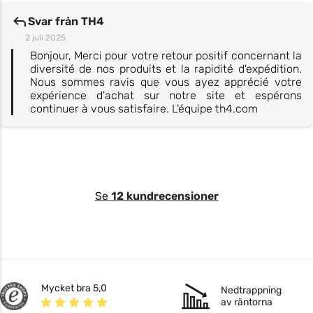
Svar från TH4
2 juli 2025
Bonjour, Merci pour votre retour positif concernant la
diversité de nos produits et la rapidité d'expédition.
Nous sommes ravis que vous ayez apprécié votre
expérience d'achat sur notre site et espérons
continuer à vous satisfaire. L'équipe th4.com
Se
12 kundrecensioner
Mycket bra 5,0
Nedtrappning
av räntorna