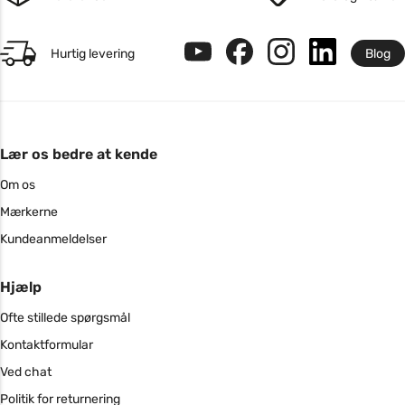
Hurtig levering
Blog
Lær os bedre at kende
Om os
Mærkerne
Kundeanmeldelser
Hjælp
Ofte stillede spørgsmål
Kontaktformular
Ved chat
Politik for returnering