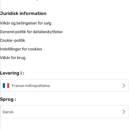
Juridisk information
Vilkår og betingelser for salg
Generel politik for databeskyttelse
Cookie-politik
Indstillinger for cookies
Vilkår for brug
Levering i :
France métropolitaine
Sprog :
Dansk