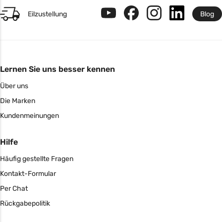
Eilzustellung
Blog
Lernen Sie uns besser kennen
Über uns
Die Marken
Kundenmeinungen
Hilfe
Häufig gestellte Fragen
Kontakt-Formular
Per Chat
Rückgabepolitik