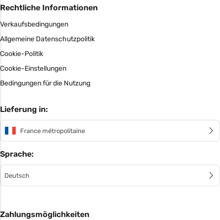
Rechtliche Informationen
Verkaufsbedingungen
Allgemeine Datenschutzpolitik
Cookie-Politik
Cookie-Einstellungen
Bedingungen für die Nutzung
Lieferung in:
France métropolitaine
Sprache:
Deutsch
Zahlungsmöglichkeiten