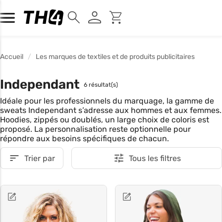
Accueil
Les marques de textiles et de produits publicitaires
Independant
6 résultat(s)
Idéale pour les professionnels du marquage, la gamme de
sweats Independant s’adresse aux hommes et aux femmes.
Hoodies, zippés ou doublés, un large choix de coloris est
proposé. La personnalisation reste optionnelle pour
répondre aux besoins spécifiques de chacun.
Trier par
Tous les filtres