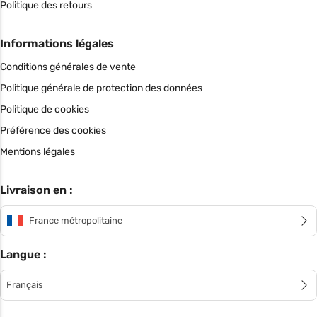
Politique des retours
Informations légales
Conditions générales de vente
Politique générale de protection des données
Politique de cookies
Préférence des cookies
Mentions légales
Livraison en :
France métropolitaine
Langue :
Français