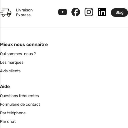
Livraison
Blog
Express
Mieux nous connaître
Qui sommes-nous ?
Les marques
Avis clients
Aide
Questions fréquentes
Formulaire de contact
Par téléphone
Par chat