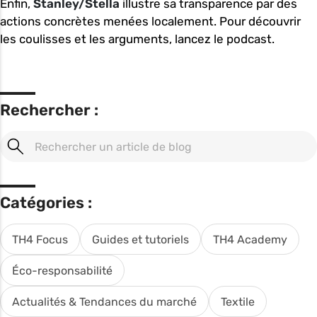
Enfin,
Stanley/Stella
illustre sa transparence par des
actions concrètes menées localement. Pour découvrir
les coulisses et les arguments, lancez le podcast.
Rechercher :
Catégories :
TH4 Focus
Guides et tutoriels
TH4 Academy
Éco-responsabilité
Actualités & Tendances du marché
Textile