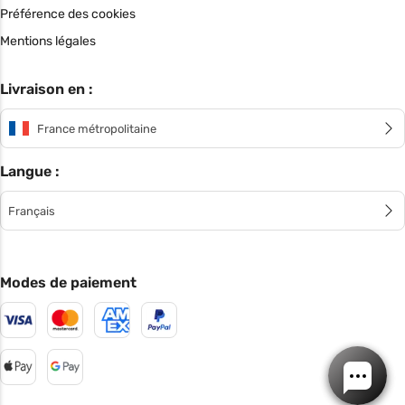
Préférence des cookies
Mentions légales
Livraison en :
France métropolitaine
Langue :
Français
Modes de paiement