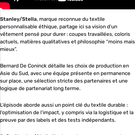
Stanley/Stella
, marque reconnue du textile
personnalisable éthique, partage ici sa vision d’un
vêtement pensé pour durer : coupes travaillées, coloris
actuels, matières qualitatives et philosophie “moins mais
mieux”.
Bernard De Coninck détaille les choix de production en
Asie du Sud, avec une équipe présente en permanence
sur place, une sélection stricte des partenaires et une
logique de partenariat long terme.
L’épisode aborde aussi un point clé du textile durable :
l’optimisation de l’impact, y compris via la logistique et la
preuve par des labels et des tests indépendants.