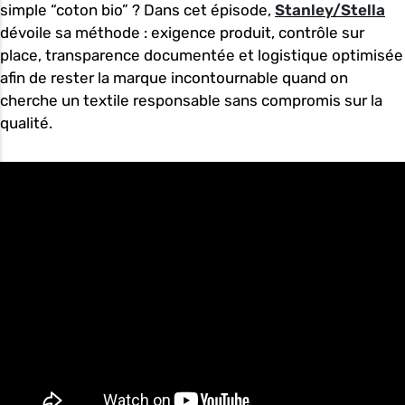
simple “coton bio” ? Dans cet épisode,
Stanley/Stella
dévoile sa méthode : exigence produit, contrôle sur
place, transparence documentée et logistique optimisée
afin de rester la marque incontournable quand on
cherche un textile responsable sans compromis sur la
qualité.