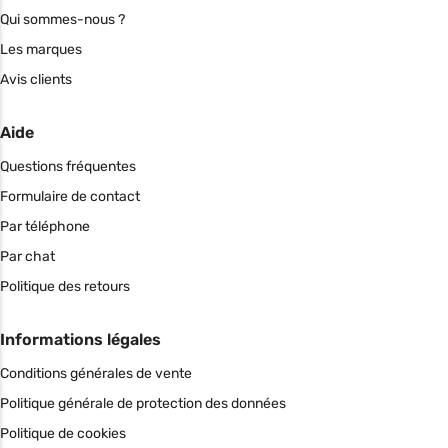
Qui sommes-nous ?
Les marques
Avis clients
Aide
Questions fréquentes
Formulaire de contact
Par téléphone
Par chat
Politique des retours
Informations légales
Conditions générales de vente
Politique générale de protection des données
Politique de cookies