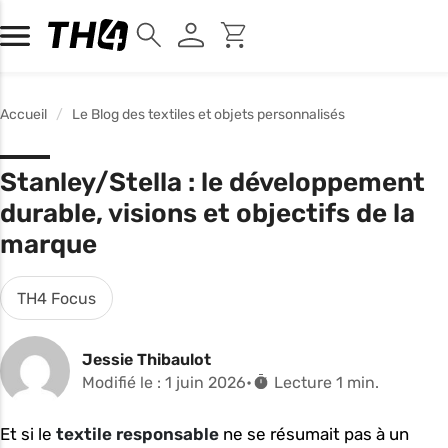
Accueil
Le Blog des textiles et objets personnalisés
Stanley/Stella : le développement
durable, visions et objectifs de la
marque
TH4 Focus
Jessie Thibaulot
Modifié le : 1 juin 2026
Lecture 1 min.
Et si le
textile responsable
ne se résumait pas à un