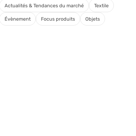
Actualités & Tendances du marché
Textile
Évènement
Focus produits
Objets