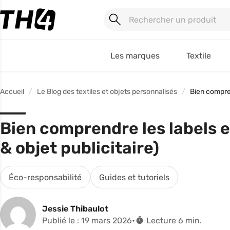
Les marques
Textile
Accueil
Le Blog des textiles et objets personnalisés
Bien comprend
Bien comprendre les labels et
& objet publicitaire)
Éco-responsabilité
Guides et tutoriels
Jessie Thibaulot
Publié le : 19 mars 2026
Lecture 6 min.