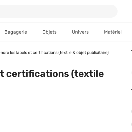
Bagagerie
Objets
Univers
Matériel
re les labels et certifications (textile & objet publicitaire)
 certifications (textile