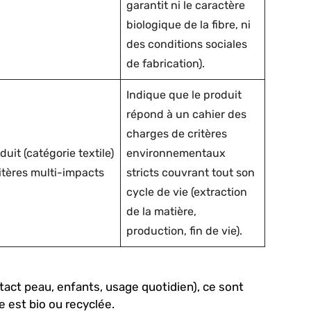
garantit ni le caractère
biologique de la fibre, ni
des conditions sociales
de fabrication).
Indique que le produit
répond à un cahier des
charges de critères
duit (catégorie textile)
environnementaux
ritères multi-impacts
stricts couvrant tout son
cycle de vie (extraction
de la matière,
production, fin de vie).
tact peau, enfants, usage quotidien), ce sont
bre est bio ou recyclée.