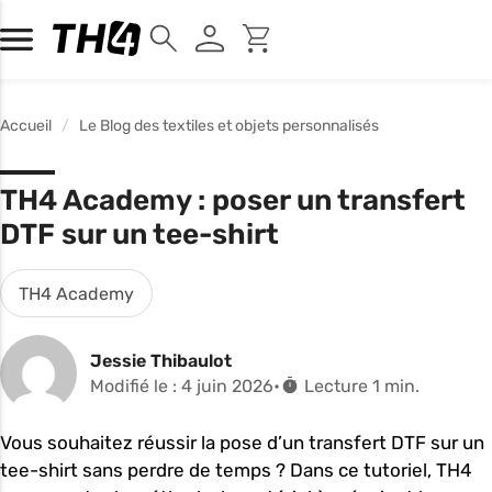
Accueil
Le Blog des textiles et objets personnalisés
TH4 Academy : poser un transfert
DTF sur un tee-shirt
TH4 Academy
Jessie Thibaulot
Modifié le : 4 juin 2026
Lecture 1 min.
Vous souhaitez réussir la pose d’un transfert DTF sur un
tee-shirt sans perdre de temps ? Dans ce tutoriel, TH4