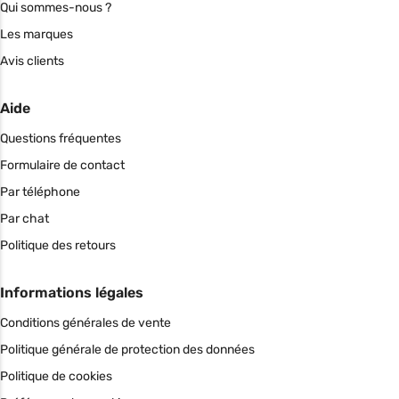
Qui sommes-nous ?
Les marques
Avis clients
Aide
Questions fréquentes
Formulaire de contact
Par téléphone
Par chat
Politique des retours
Informations légales
Conditions générales de vente
Politique générale de protection des données
Politique de cookies