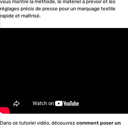
vous montre la méthode, le matériel à prévoir et les
réglages précis de presse pour un marquage textile
rapide et maîtrisé.
Dans ce tutoriel vidéo, découvrez
comment poser un