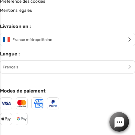
Préférence des cookies
Mentions légales
Livraison en :
France métropolitaine
Langue :
Français
Modes de paiement