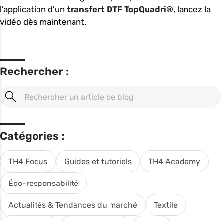
l’application d’un
transfert DTF TopQuadri®
, lancez la
vidéo dès maintenant.
Rechercher :
Catégories :
TH4 Focus
Guides et tutoriels
TH4 Academy
Éco-responsabilité
Actualités & Tendances du marché
Textile