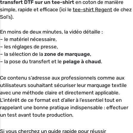
transfert DTF sur un tee-shirt
en coton de manière
simple, rapide et efficace (ici le
tee-shirt Regent
de chez
Sol’s).
En moins de deux minutes, la vidéo détaille :
– le matériel nécessaire,
– les réglages de presse,
– la sélection de la
zone de marquage
,
– la pose du transfert et le
pelage à chaud
.
Ce contenu s’adresse aux professionnels comme aux
utilisateurs souhaitant sécuriser leur marquage textile
avec une méthode claire et directement applicable.
L’intérêt de ce format est d’aller à l’essentiel tout en
rappelant une bonne pratique indispensable : effectuer
un test avant toute production.
Si vous cherchez un guide rapide pour réussir