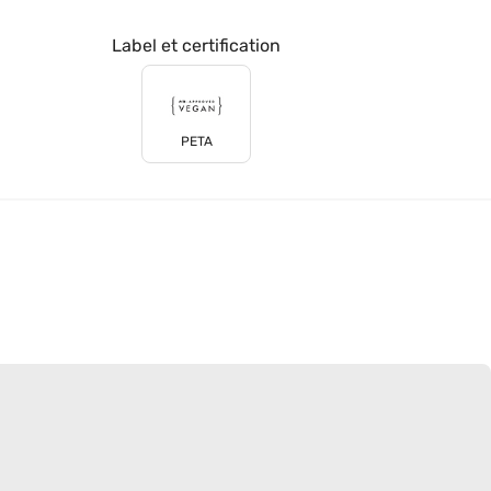
Label et certification
PETA