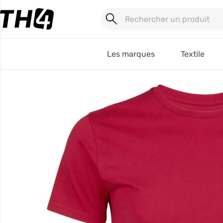
Les marques
Textile