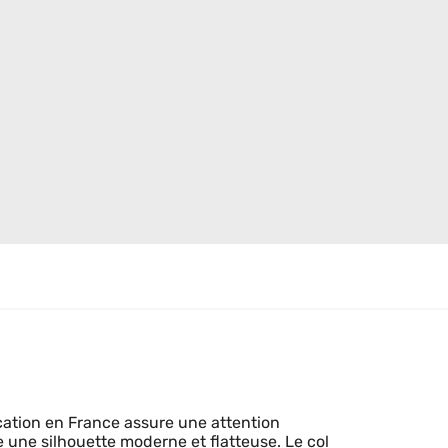
cation en France assure une attention
re une silhouette moderne et flatteuse. Le col