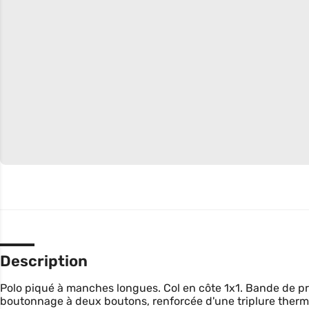
Description
Polo piqué à manches longues. Col en côte 1x1. Bande de pr
boutonnage à deux boutons, renforcée d'une triplure thermoc