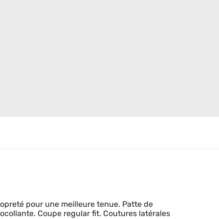
opreté pour une meilleure tenue. Patte de
ollante. Coupe regular fit. Coutures latérales