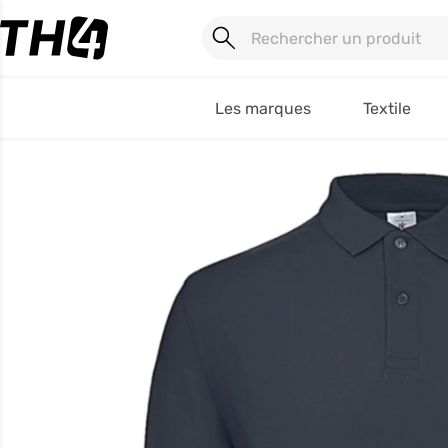
Les marques
Textile