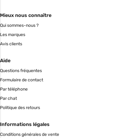
Mieux nous connaître
Qui sommes-nous ?
Les marques
Avis clients
Aide
Questions fréquentes
Formulaire de contact
Par téléphone
Par chat
Politique des retours
Informations légales
Conditions générales de vente