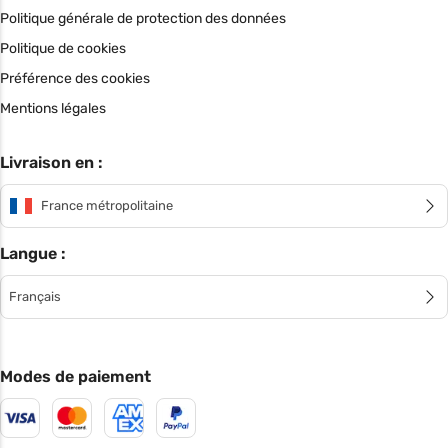
Politique générale de protection des données
Politique de cookies
Préférence des cookies
Mentions légales
Livraison en :
France métropolitaine
Langue :
Français
Modes de paiement