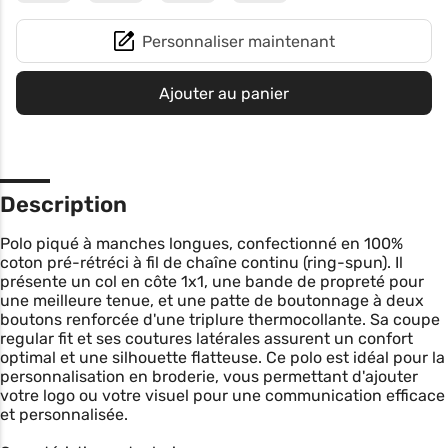
Personnaliser maintenant
Ajouter au panier
Description
Polo piqué à manches longues, confectionné en 100%
coton pré-rétréci à fil de chaîne continu (ring-spun). Il
présente un col en côte 1x1, une bande de propreté pour
une meilleure tenue, et une patte de boutonnage à deux
boutons renforcée d'une triplure thermocollante. Sa coupe
regular fit et ses coutures latérales assurent un confort
optimal et une silhouette flatteuse. Ce polo est idéal pour la
personnalisation en broderie, vous permettant d'ajouter
votre logo ou votre visuel pour une communication efficace
et personnalisée.