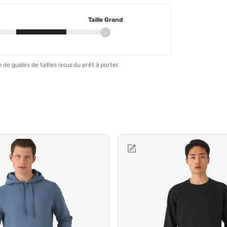
Taille Grand
 de guides de tailles issus du prêt à porter.