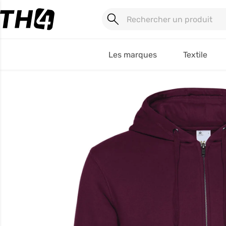
Les marques
Textile