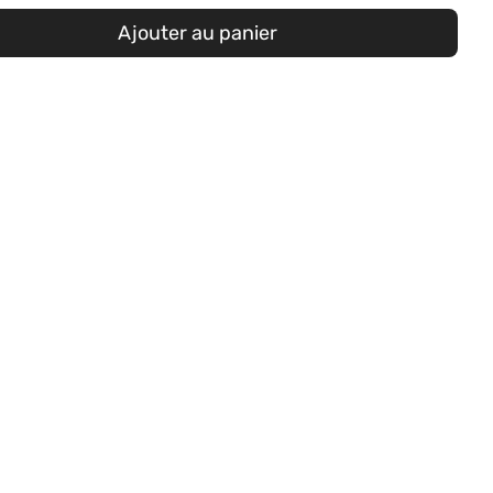
Ajouter au panier