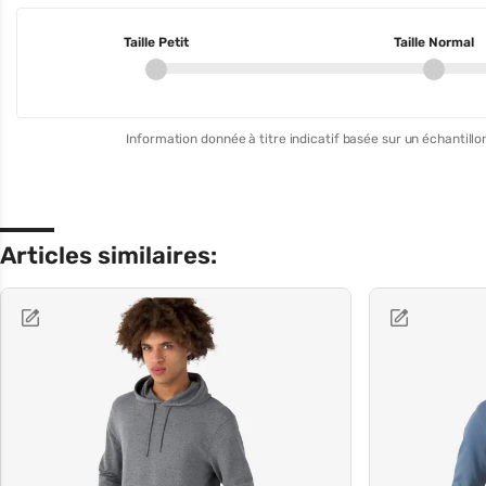
Taille Petit
Taille Normal
Information donnée à titre indicatif basée sur un échantillon
Articles similaires: