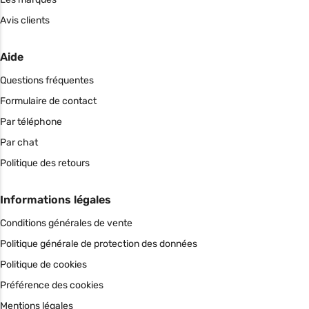
Avis clients
Aide
Questions fréquentes
Formulaire de contact
Par téléphone
Par chat
Politique des retours
Informations légales
Conditions générales de vente
Politique générale de protection des données
Politique de cookies
Préférence des cookies
Mentions légales