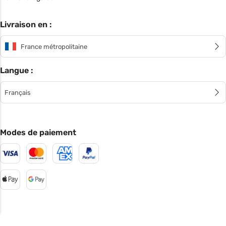
Livraison en :
France métropolitaine
Langue :
Français
Modes de paiement