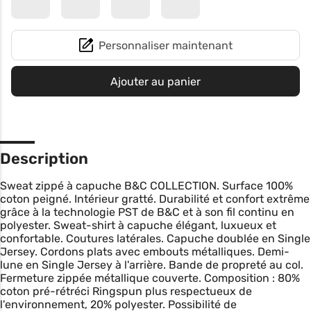
Personnaliser maintenant
Ajouter au panier
Description
Sweat zippé à capuche B&C COLLECTION. Surface 100%
coton peigné. Intérieur gratté. Durabilité et confort extrême
grâce à la technologie PST de B&C et à son fil continu en
polyester. Sweat-shirt à capuche élégant, luxueux et
confortable. Coutures latérales. Capuche doublée en Single
Jersey. Cordons plats avec embouts métalliques. Demi-
lune en Single Jersey à l'arrière. Bande de propreté au col.
Fermeture zippée métallique couverte. Composition : 80%
coton pré-rétréci Ringspun plus respectueux de
l'environnement, 20% polyester. Possibilité de