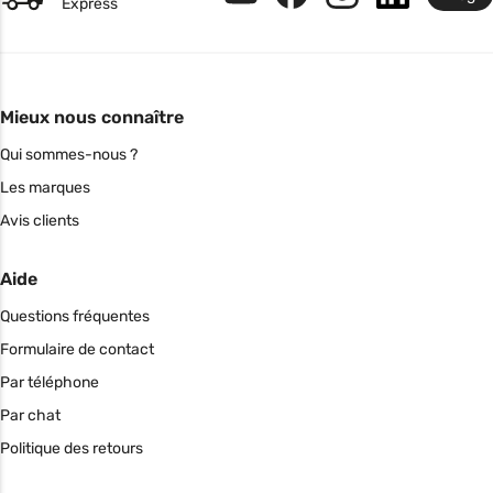
Express
Mieux nous connaître
Qui sommes-nous ?
Les marques
Avis clients
Aide
Questions fréquentes
Formulaire de contact
Par téléphone
Par chat
Politique des retours