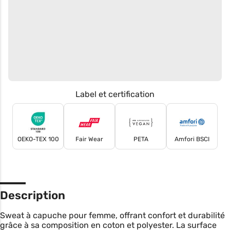
Label et certification
OEKO-TEX 100
Fair Wear
PETA
Amfori BSCI
Description
Sweat à capuche pour femme, offrant confort et durabilité
grâce à sa composition en coton et polyester. La surface