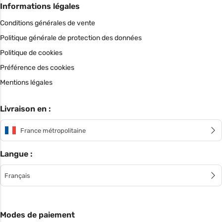
Informations légales
Conditions générales de vente
Politique générale de protection des données
Politique de cookies
Préférence des cookies
Mentions légales
Livraison en :
France métropolitaine
Langue :
Français
Modes de paiement