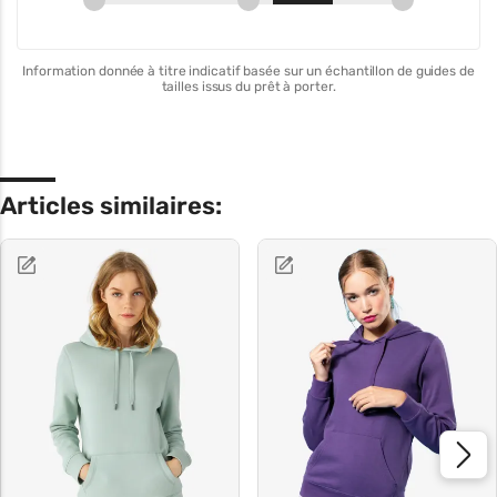
Information donnée à titre indicatif basée sur un échantillon de guides de
tailles issus du prêt à porter.
Articles similaires: