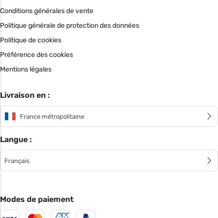
Conditions générales de vente
Politique générale de protection des données
Politique de cookies
Préférence des cookies
Mentions légales
Livraison en :
France métropolitaine
Langue :
Français
Modes de paiement