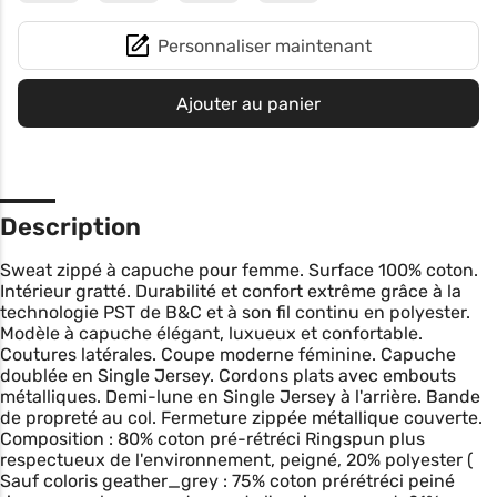
Personnaliser maintenant
Ajouter au panier
Description
Sweat zippé à capuche pour femme. Surface 100% coton.
Intérieur gratté. Durabilité et confort extrême grâce à la
technologie PST de B&C et à son fil continu en polyester.
Modèle à capuche élégant, luxueux et confortable.
Coutures latérales. Coupe moderne féminine. Capuche
doublée en Single Jersey. Cordons plats avec embouts
métalliques. Demi-lune en Single Jersey à l'arrière. Bande
de propreté au col. Fermeture zippée métallique couverte.
Composition : 80% coton pré-rétréci Ringspun plus
respectueux de l'environnement, peigné, 20% polyester (
Sauf coloris geather_grey : 75% coton prérétréci peiné