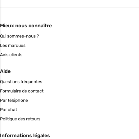
Mieux nous connaître
Qui sommes-nous ?
Les marques
Avis clients
Aide
Questions fréquentes
Formulaire de contact
Par téléphone
Par chat
Politique des retours
Informations légales