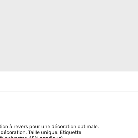
ion à revers pour une décoration optimale.
décoration. Taille unique. Étiquette