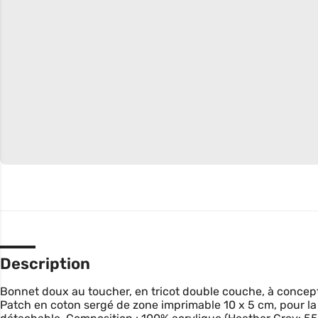
Description
Bonnet doux au toucher, en tricot double couche, à concept
Patch en coton sergé de zone imprimable 10 x 5 cm, pour la 