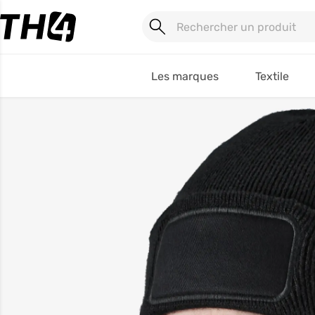
Les marques
Textile