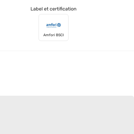
Label et certification
Amfori BSCI