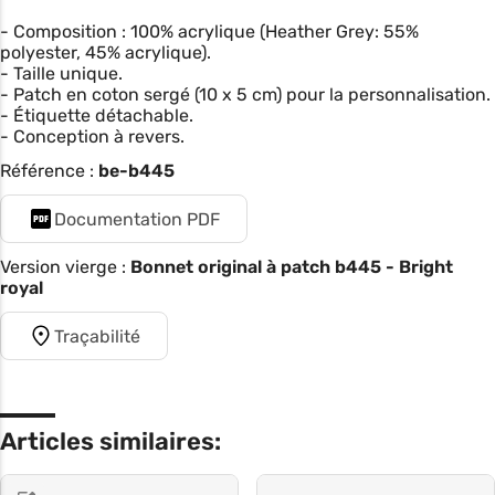
- Composition : 100% acrylique (Heather Grey: 55%
polyester, 45% acrylique).
- Taille unique.
- Patch en coton sergé (10 x 5 cm) pour la personnalisation.
- Étiquette détachable.
- Conception à revers.
Référence :
be-b445
Documentation PDF
Version vierge :
Bonnet original à patch b445 - Bright
royal
Traçabilité
Articles similaires: