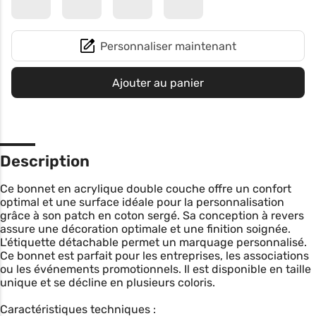
Personnaliser maintenant
Ajouter au panier
Description
Ce bonnet en acrylique double couche offre un confort
optimal et une surface idéale pour la personnalisation
grâce à son patch en coton sergé. Sa conception à revers
assure une décoration optimale et une finition soignée.
L'étiquette détachable permet un marquage personnalisé.
Ce bonnet est parfait pour les entreprises, les associations
ou les événements promotionnels. Il est disponible en taille
unique et se décline en plusieurs coloris.
Caractéristiques techniques :