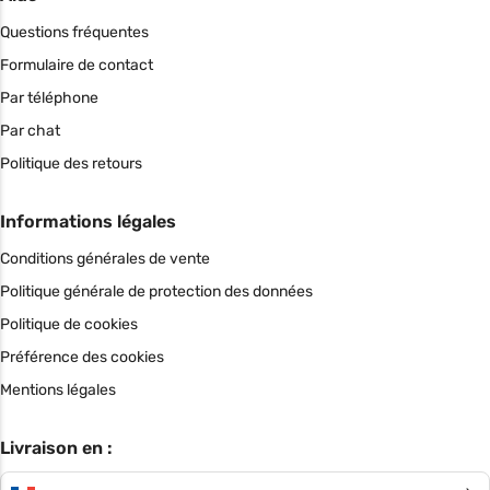
Questions fréquentes
Formulaire de contact
Par téléphone
Par chat
Politique des retours
Informations légales
Conditions générales de vente
Politique générale de protection des données
Politique de cookies
Préférence des cookies
Mentions légales
Livraison en :