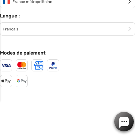
France métropolitaine
Langue :
Français
Modes de paiement