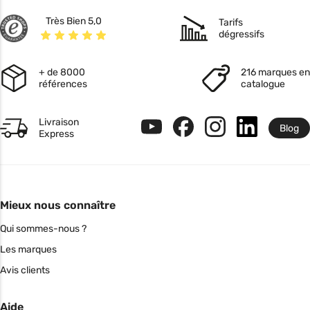
Très Bien 5,0
Tarifs
dégressifs
+ de 8000
216 marques en
références
catalogue
Livraison
Blog
Express
Mieux nous connaître
Qui sommes-nous ?
Les marques
Avis clients
Aide