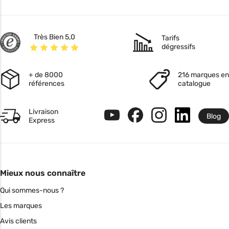
Très Bien 5,0
Tarifs
dégressifs
+ de 8000
216 marques en
références
catalogue
Livraison
Blog
Express
Mieux nous connaître
Qui sommes-nous ?
Les marques
Avis clients