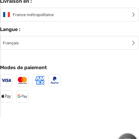
Livraison en :
France métropolitaine
Langue :
Français
Modes de paiement