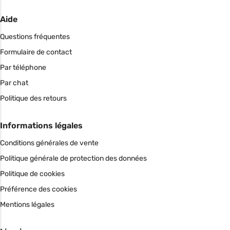
Aide
Questions fréquentes
Formulaire de contact
Par téléphone
Par chat
Politique des retours
Informations légales
Conditions générales de vente
Politique générale de protection des données
Politique de cookies
Préférence des cookies
Mentions légales