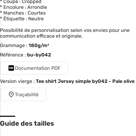
* Coupe : Cropped
* Encolure : Arrondie
* Manches : Courtes
* Étiquette : Neutre
Possibilité de personnalisation selon vos envies pour une
communication efficace et originale.
Grammage :
180g/m²
Référence :
bu-by042
Documentation PDF
Version vierge :
Tee shirt Jersey simple by042 - Pale olive
Traçabilité
Guide des tailles