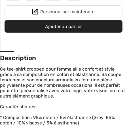
Personnaliser maintenant
Ajouter au panier
Description
Ce tee-shirt cropped pour femme allie confort et style
grâce à sa composition en coton et élasthanne. Sa coupe
tendance et son encolure arrondie en font une pièce
polyvalente pour de nombreuses occasions. Il est parfait
pour être personnalisé avec votre logo, votre visuel ou tout
autre élément graphique.
Caractéristiques :
* Composition : 95% coton / 5% élasthanne (Grey: 85%
coton / 10% viscose / 5% élasthanne)