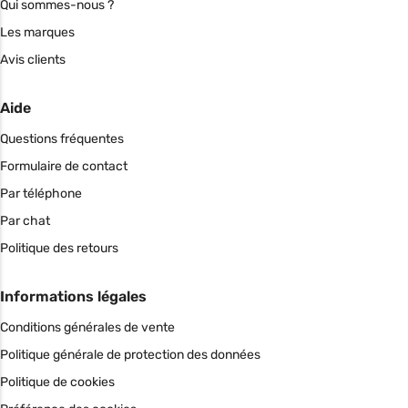
Qui sommes-nous ?
Les marques
Avis clients
Aide
Questions fréquentes
Formulaire de contact
Par téléphone
Par chat
Politique des retours
Informations légales
Conditions générales de vente
Politique générale de protection des données
Politique de cookies