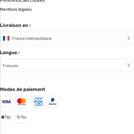
Préférence des cookies
Mentions légales
Livraison en :
France métropolitaine
Langue :
Français
Modes de paiement