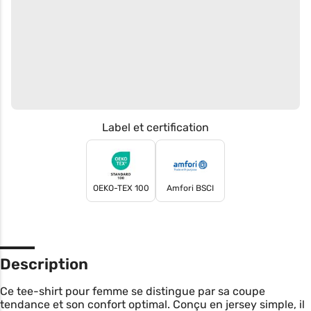
Label et certification
OEKO-TEX 100
Amfori BSCI
Description
Ce tee-shirt pour femme se distingue par sa coupe
tendance et son confort optimal. Conçu en jersey simple, il