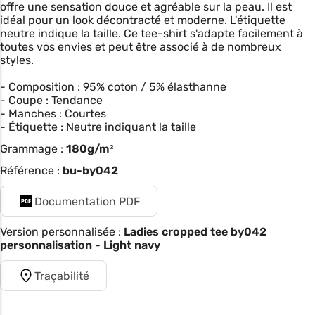
offre une sensation douce et agréable sur la peau. Il est
idéal pour un look décontracté et moderne. L'étiquette
neutre indique la taille. Ce tee-shirt s'adapte facilement à
toutes vos envies et peut être associé à de nombreux
styles.
- Composition : 95% coton / 5% élasthanne
- Coupe : Tendance
- Manches : Courtes
- Étiquette : Neutre indiquant la taille
Grammage :
180g/m²
Référence :
bu-by042
Documentation PDF
Version personnalisée :
Ladies cropped tee by042
personnalisation - Light navy
Traçabilité