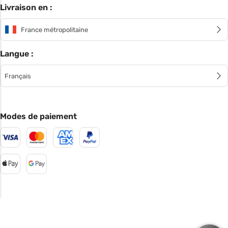
Livraison en :
France métropolitaine
Langue :
Français
Modes de paiement