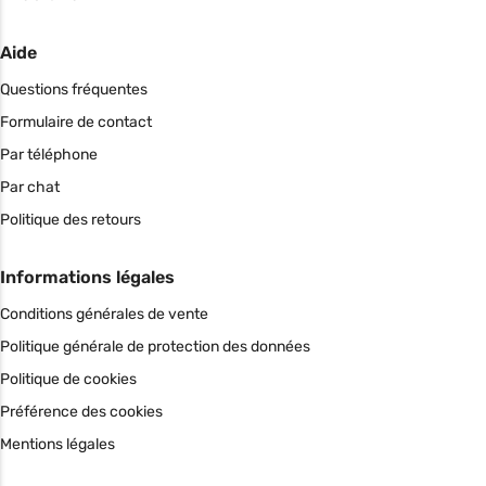
Aide
Questions fréquentes
Formulaire de contact
Par téléphone
Par chat
Politique des retours
Informations légales
Conditions générales de vente
Politique générale de protection des données
Politique de cookies
Préférence des cookies
Mentions légales