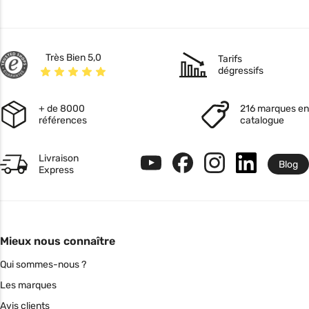
Très Bien 5,0
Tarifs
dégressifs
+ de 8000
216 marques en
références
catalogue
Livraison
Blog
Express
Mieux nous connaître
Qui sommes-nous ?
Les marques
Avis clients