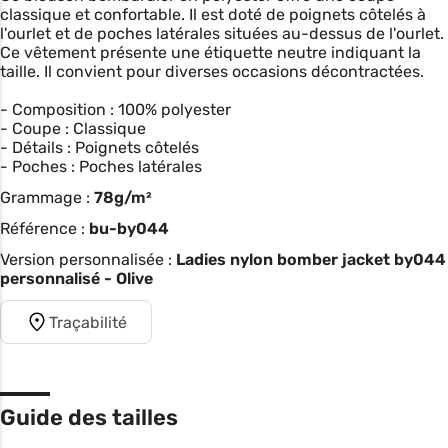
classique et confortable. Il est doté de poignets côtelés à
l'ourlet et de poches latérales situées au-dessus de l'ourlet.
Ce vêtement présente une étiquette neutre indiquant la
taille. Il convient pour diverses occasions décontractées.
- Composition : 100% polyester
- Coupe : Classique
- Détails : Poignets côtelés
- Poches : Poches latérales
Grammage :
78g/m²
Référence :
bu-by044
Version personnalisée :
Ladies nylon bomber jacket by044
personnalisé - Olive
Traçabilité
Guide des tailles