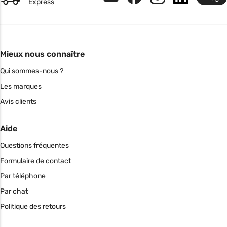
Express
Mieux nous connaître
Qui sommes-nous ?
Les marques
Avis clients
Aide
Questions fréquentes
Formulaire de contact
Par téléphone
Par chat
Politique des retours