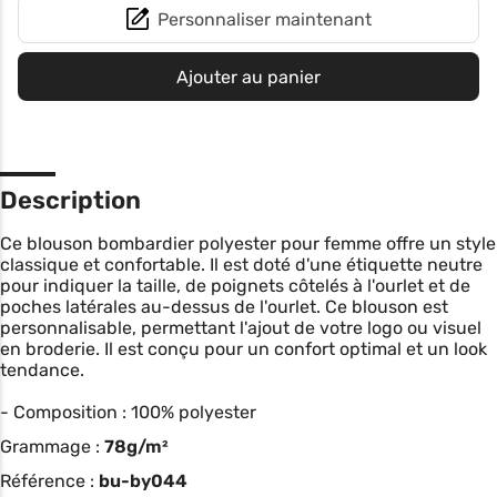
Personnaliser maintenant
Ajouter au panier
Description
Ce blouson bombardier polyester pour femme offre un style
classique et confortable. Il est doté d'une étiquette neutre
pour indiquer la taille, de poignets côtelés à l'ourlet et de
poches latérales au-dessus de l'ourlet. Ce blouson est
personnalisable, permettant l'ajout de votre logo ou visuel
en broderie. Il est conçu pour un confort optimal et un look
tendance.
- Composition : 100% polyester
Grammage :
78g/m²
Référence :
bu-by044