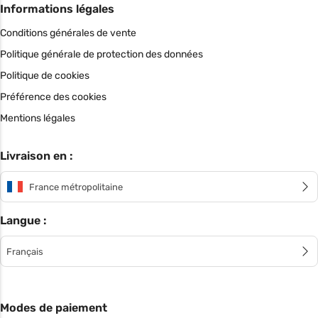
Informations légales
Conditions générales de vente
Politique générale de protection des données
Politique de cookies
Préférence des cookies
Mentions légales
Livraison en :
France métropolitaine
Langue :
Français
Modes de paiement