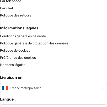
Par téléphone
Par chat
Politique des retours
Informations légales
Conditions générales de vente
Politique générale de protection des données
Politique de cookies
Préférence des cookies
Mentions légales
Livraison en :
France métropolitaine
Langue :