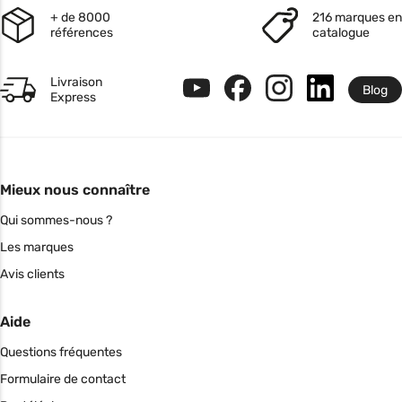
+ de 8000
216 marques en
références
catalogue
Livraison
Blog
Express
Mieux nous connaître
Qui sommes-nous ?
Les marques
Avis clients
Aide
Questions fréquentes
Formulaire de contact