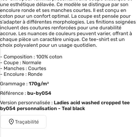
une esthétique délavée. Ce modèle se distingue par son
encolure ronde et ses manches courtes. Il est conçu en
coton pour un confort optimal. La coupe est pensée pour
s'adapter à différentes morphologies. Les finitions soignées
incluent des coutures renforcées pour une durabilité
accrue. Les nuances de couleurs peuvent varier, offrant à
chaque pièce un caractère unique. Ce tee-shirt est un
choix polyvalent pour un usage quotidien.
- Composition : 100% coton
- Coupe : Normale
- Manches : Courtes
- Encolure : Ronde
Grammage :
170g/m²
Référence :
bu-by054
Version personnalisée :
Ladies acid washed cropped tee
by054 personnalisation - Teal black
Traçabilité