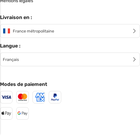
Mentions légales
Livraison en :
France métropolitaine
Langue :
Français
Modes de paiement