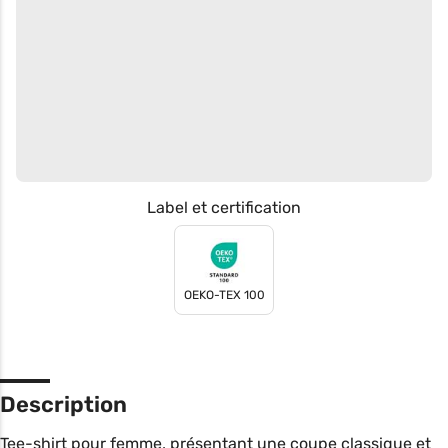
Label et certification
OEKO-TEX 100
Description
Tee-shirt pour femme, présentant une coupe classique et