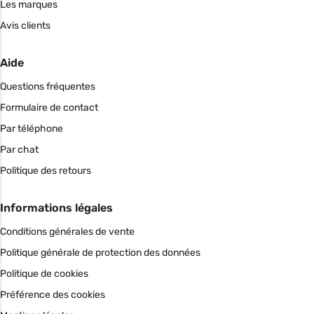
Les marques
Avis clients
Aide
Questions fréquentes
Formulaire de contact
Par téléphone
Par chat
Politique des retours
Informations légales
Conditions générales de vente
Politique générale de protection des données
Politique de cookies
Préférence des cookies