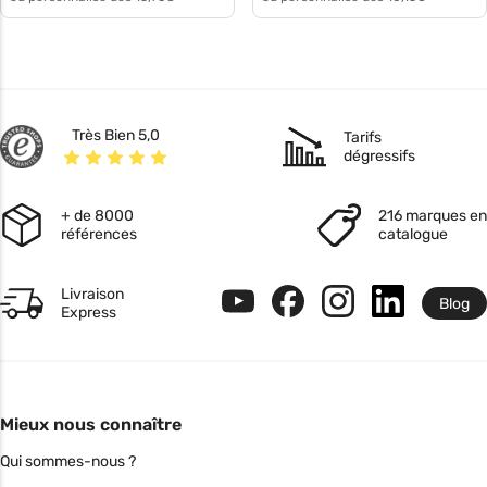
Très Bien 5,0
Tarifs
dégressifs
+ de 8000
216 marques en
références
catalogue
Livraison
Blog
Express
Mieux nous connaître
Qui sommes-nous ?