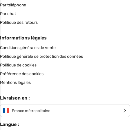
Par téléphone
Par chat
Politique des retours
Informations légales
Conditions générales de vente
Politique générale de protection des données
Politique de cookies
Préférence des cookies
Mentions légales
Livraison en :
France métropolitaine
Langue :