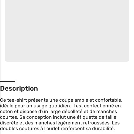
Description
Ce tee-shirt présente une coupe ample et confortable,
idéale pour un usage quotidien. Il est confectionné en
coton et dispose d'un large décolleté et de manches
courtes. Sa conception inclut une étiquette de taille
discrète et des manches légèrement retroussées. Les
doubles coutures à l'ourlet renforcent sa durabilité.