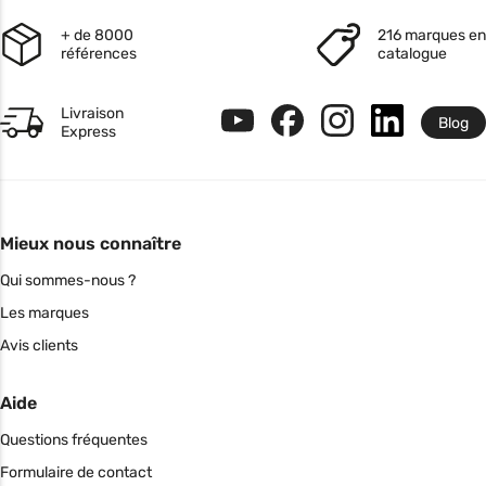
+ de 8000
216 marques en
références
catalogue
Livraison
Blog
Express
Mieux nous connaître
Qui sommes-nous ?
Les marques
Avis clients
Aide
Questions fréquentes
Formulaire de contact