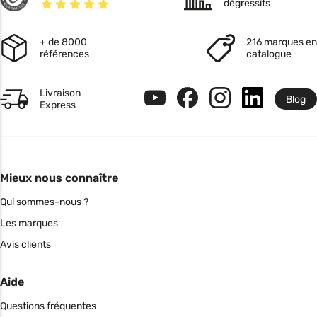
dégressifs
+ de 8000
216 marques en
références
catalogue
Livraison
Blog
Express
Mieux nous connaître
Qui sommes-nous ?
Les marques
Avis clients
Aide
Questions fréquentes