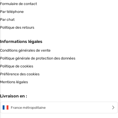
Formulaire de contact
Par téléphone
Par chat
Politique des retours
Informations légales
Conditions générales de vente
Politique générale de protection des données
Politique de cookies
Préférence des cookies
Mentions légales
Livraison en :
France métropolitaine