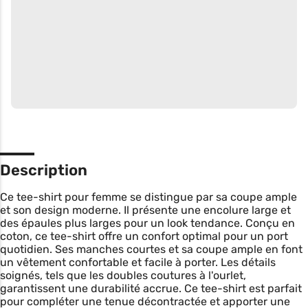
Description
Ce tee-shirt pour femme se distingue par sa coupe ample
et son design moderne. Il présente une encolure large et
des épaules plus larges pour un look tendance. Conçu en
coton, ce tee-shirt offre un confort optimal pour un port
quotidien. Ses manches courtes et sa coupe ample en font
un vêtement confortable et facile à porter. Les détails
soignés, tels que les doubles coutures à l'ourlet,
garantissent une durabilité accrue. Ce tee-shirt est parfait
pour compléter une tenue décontractée et apporter une