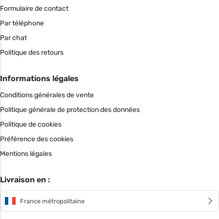
Formulaire de contact
Par téléphone
Par chat
Politique des retours
Informations légales
Conditions générales de vente
Politique générale de protection des données
Politique de cookies
Préférence des cookies
Mentions légales
Livraison en :
France métropolitaine