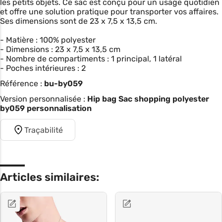
les petits objets. Ce sac est conçu pour un usage quotidien
et offre une solution pratique pour transporter vos affaires.
Ses dimensions sont de 23 x 7,5 x 13,5 cm.
- Matière : 100% polyester
- Dimensions : 23 x 7,5 x 13,5 cm
- Nombre de compartiments : 1 principal, 1 latéral
- Poches intérieures : 2
Référence :
bu-by059
Version personnalisée :
Hip bag Sac shopping polyester
by059 personnalisation
Traçabilité
Articles similaires: