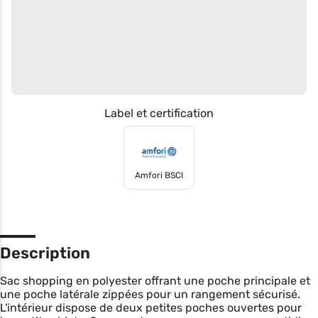
Label et certification
Amfori BSCI
Description
Sac shopping en polyester offrant une poche principale et
une poche latérale zippées pour un rangement sécurisé.
L'intérieur dispose de deux petites poches ouvertes pour