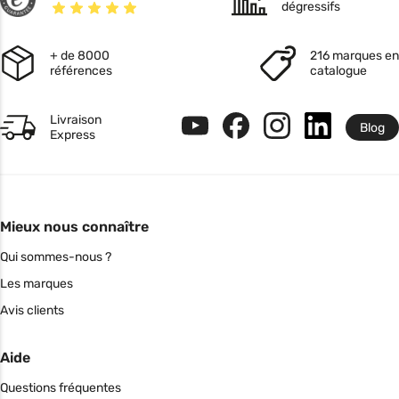
dégressifs
+ de 8000
216 marques en
références
catalogue
Livraison
Blog
Express
Mieux nous connaître
Qui sommes-nous ?
Les marques
Avis clients
Aide
Questions fréquentes