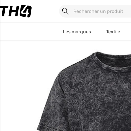
Les marques
Textile