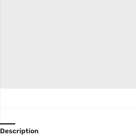
Description