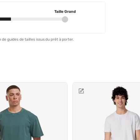
Taille Grand
 de guides de tailles issus du prêt à porter.