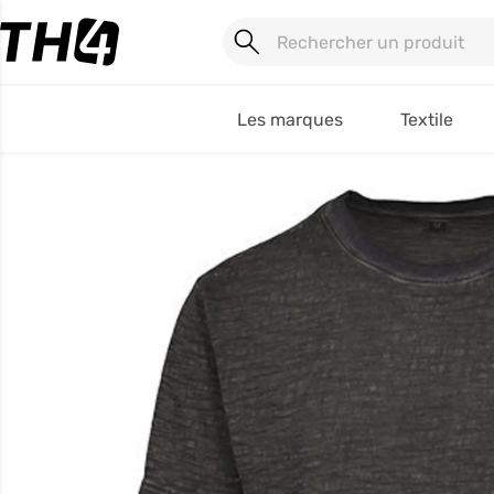
Les marques
Textile