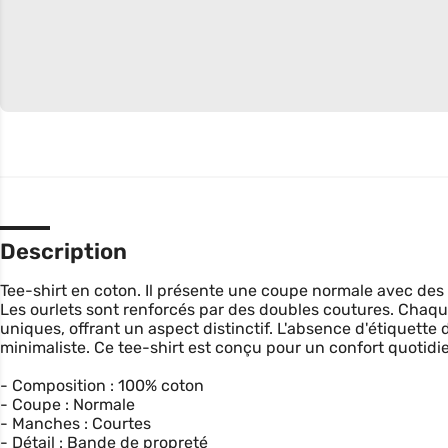
Description
Tee-shirt en coton. Il présente une coupe normale avec de
Les ourlets sont renforcés par des doubles coutures. Chaq
uniques, offrant un aspect distinctif. L'absence d'étiquette 
minimaliste. Ce tee-shirt est conçu pour un confort quotidie
- Composition : 100% coton
- Coupe : Normale
- Manches : Courtes
- Détail : Bande de propreté