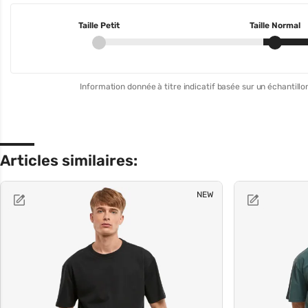
Taille Petit
Taille Normal
Information donnée à titre indicatif basée sur un échantillon
Articles similaires:
NEW