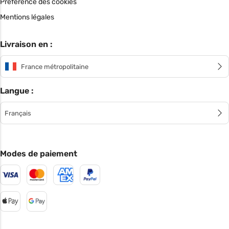
Préférence des cookies
Mentions légales
Livraison en :
France métropolitaine
Langue :
Français
Modes de paiement