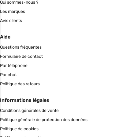
Qui sommes-nous ?
Les marques
Avis clients
Aide
Questions fréquentes
Formulaire de contact
Par téléphone
Par chat
Politique des retours
Informations légales
Conditions générales de vente
Politique générale de protection des données
Politique de cookies