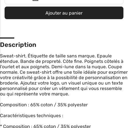
Ajouter au panier
Description
Sweat-shirt. Étiquette de taille sans marque. Epaule
étendue. Bande de propreté. Côte fine. Poignets côtelés à
l’ourlet et aux poignets. Demi-lune dans la nuque. Coupe
normale. Ce sweat-shirt offre une toile idéale pour exprimer
votre créativité grâce à la possibilité de personnalisation en
broderie. Ajoutez votre logo, un visuel unique ou un texte
personnalisé pour créer un vêtement qui vous ressemble
ou qui représente votre marque.
Composition : 65% coton / 35% polyester
Caractéristiques techniques :
* Composition : 65% coton / 35% polyester