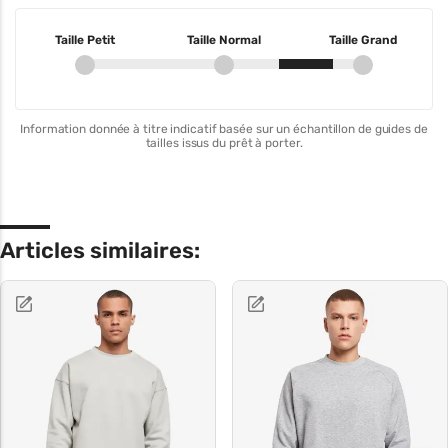
Taille Petit
Taille Normal
Taille Grand
Information donnée à titre indicatif basée sur un échantillon de guides de
tailles issus du prêt à porter.
Articles similaires: