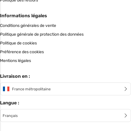
Politique des retours
Informations légales
Conditions générales de vente
Politique générale de protection des données
Politique de cookies
Préférence des cookies
Mentions légales
Livraison en :
France métropolitaine
Langue :
Français