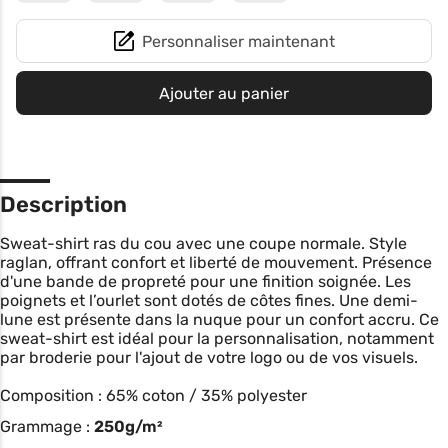
Personnaliser maintenant
Ajouter au panier
Description
Sweat-shirt ras du cou avec une coupe normale. Style
raglan, offrant confort et liberté de mouvement. Présence
d'une bande de propreté pour une finition soignée. Les
poignets et l’ourlet sont dotés de côtes fines. Une demi-
lune est présente dans la nuque pour un confort accru. Ce
sweat-shirt est idéal pour la personnalisation, notamment
par broderie pour l'ajout de votre logo ou de vos visuels.
Composition : 65% coton / 35% polyester
Grammage :
250g/m²