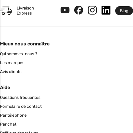
Livraison
Blog
Express
Mieux nous connaître
Qui sommes-nous ?
Les marques
Avis clients
Aide
Questions fréquentes
Formulaire de contact
Par téléphone
Par chat