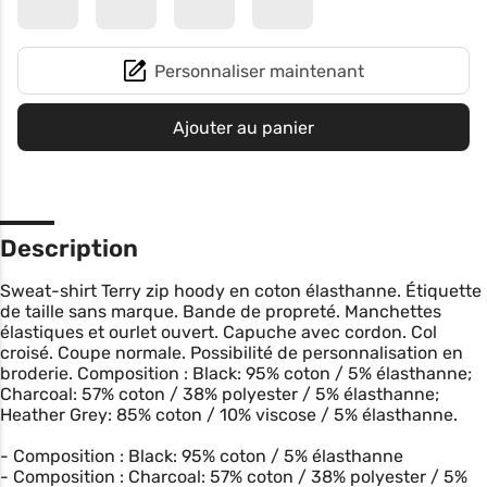
Personnaliser maintenant
Ajouter au panier
Description
Sweat-shirt Terry zip hoody en coton élasthanne. Étiquette
de taille sans marque. Bande de propreté. Manchettes
élastiques et ourlet ouvert. Capuche avec cordon. Col
croisé. Coupe normale. Possibilité de personnalisation en
broderie. Composition : Black: 95% coton / 5% élasthanne;
Charcoal: 57% coton / 38% polyester / 5% élasthanne;
Heather Grey: 85% coton / 10% viscose / 5% élasthanne.
- Composition : Black: 95% coton / 5% élasthanne
- Composition : Charcoal: 57% coton / 38% polyester / 5%