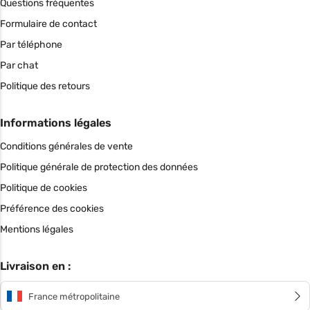
Questions fréquentes
Formulaire de contact
Par téléphone
Par chat
Politique des retours
Informations légales
Conditions générales de vente
Politique générale de protection des données
Politique de cookies
Préférence des cookies
Mentions légales
Livraison en :
France métropolitaine