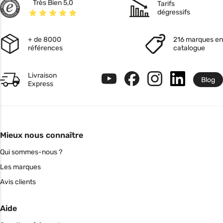
Très Bien 5,0
Tarifs
dégressifs
+ de 8000
216 marques en
références
catalogue
Livraison
Blog
Express
Mieux nous connaître
Qui sommes-nous ?
Les marques
Avis clients
Aide