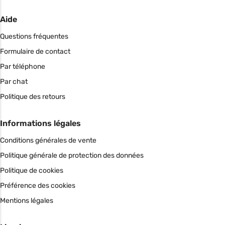
Aide
Questions fréquentes
Formulaire de contact
Par téléphone
Par chat
Politique des retours
Informations légales
Conditions générales de vente
Politique générale de protection des données
Politique de cookies
Préférence des cookies
Mentions légales