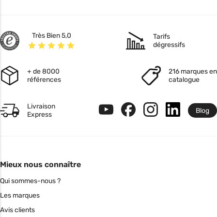
Très Bien 5,0
Tarifs
dégressifs
+ de 8000
216 marques en
références
catalogue
Livraison
Blog
Express
Mieux nous connaître
Qui sommes-nous ?
Les marques
Avis clients