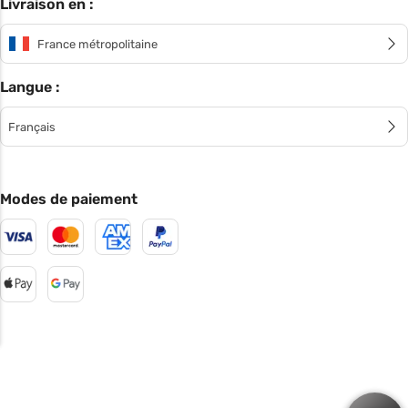
Livraison en :
France métropolitaine
Langue :
Français
Modes de paiement