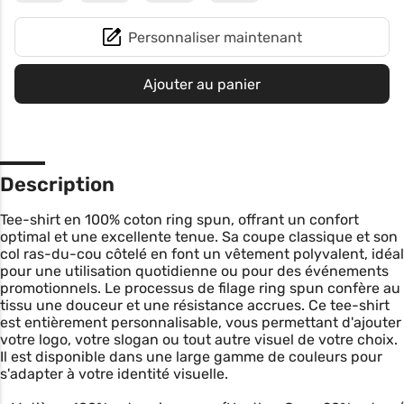
Personnaliser maintenant
Ajouter au panier
Description
Tee-shirt en 100% coton ring spun, offrant un confort
optimal et une excellente tenue. Sa coupe classique et son
col ras-du-cou côtelé en font un vêtement polyvalent, idéal
pour une utilisation quotidienne ou pour des événements
promotionnels. Le processus de filage ring spun confère au
tissu une douceur et une résistance accrues. Ce tee-shirt
est entièrement personnalisable, vous permettant d'ajouter
votre logo, votre slogan ou tout autre visuel de votre choix.
Il est disponible dans une large gamme de couleurs pour
s'adapter à votre identité visuelle.