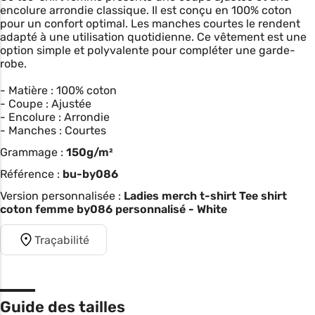
encolure arrondie classique. Il est conçu en 100% coton
pour un confort optimal. Les manches courtes le rendent
adapté à une utilisation quotidienne. Ce vêtement est une
option simple et polyvalente pour compléter une garde-
robe.
- Matière : 100% coton
- Coupe : Ajustée
- Encolure : Arrondie
- Manches : Courtes
Grammage :
150g/m²
Référence :
bu-by086
Version personnalisée :
Ladies merch t-shirt Tee shirt
coton femme by086 personnalisé - White
Traçabilité
Guide des tailles