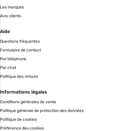
Les marques
Avis clients
Aide
Questions fréquentes
Formulaire de contact
Par téléphone
Par chat
Politique des retours
Informations légales
Conditions générales de vente
Politique générale de protection des données
Politique de cookies
Préférence des cookies