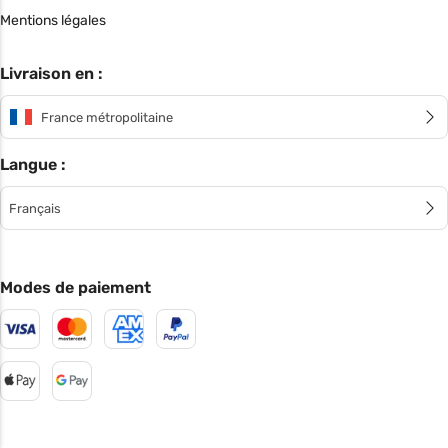
Mentions légales
Livraison en :
France métropolitaine
Langue :
Français
Modes de paiement