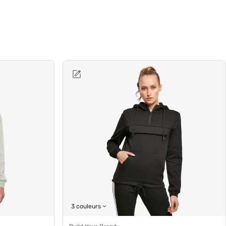
3 couleurs