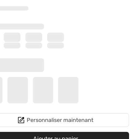
Personnaliser maintenant
Ajouter au panier