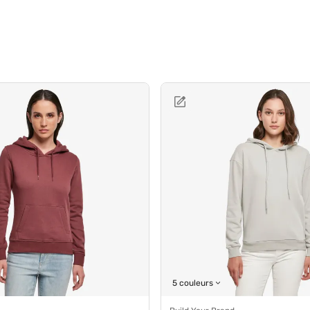
5 couleurs