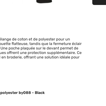
élange de coton et de polyester pour un
uette flatteuse, tandis que la fermeture éclair
e. Une poche plaquée sur le devant permet de
gues offrent une protection supplémentaire. Ce
 en broderie, offrant une solution idéale pour
 polyester by088 - Black