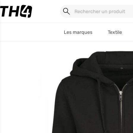
Les marques
Textile