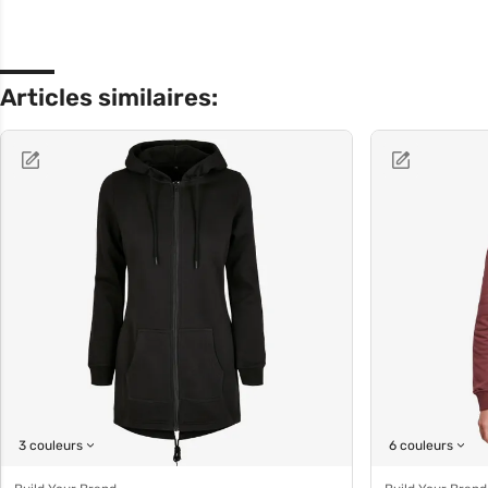
Articles similaires:
3 couleurs
6 couleurs