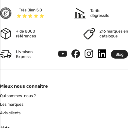
Très Bien 5,0
Tarifs
dégressifs
+ de 8000
216 marques en
références
catalogue
Livraison
Blog
Express
Mieux nous connaître
Qui sommes-nous ?
Les marques
Avis clients