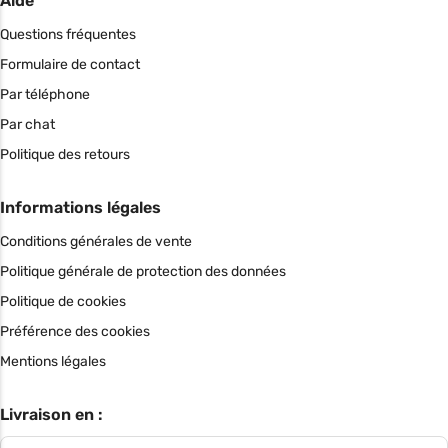
Aide
Questions fréquentes
Formulaire de contact
Par téléphone
Par chat
Politique des retours
Informations légales
Conditions générales de vente
Politique générale de protection des données
Politique de cookies
Préférence des cookies
Mentions légales
Livraison en :