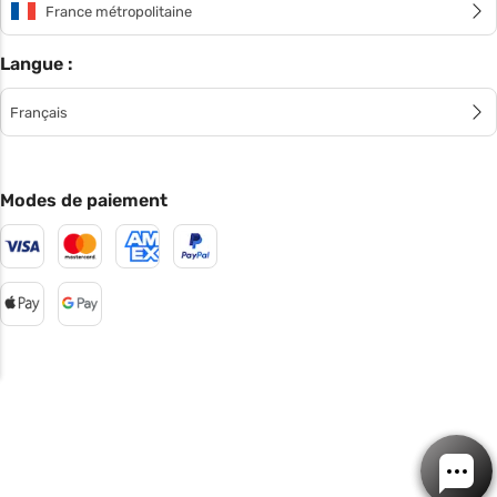
France métropolitaine
Langue :
Français
Modes de paiement