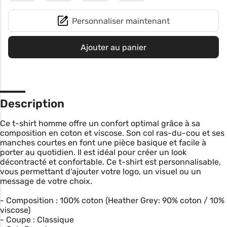
Personnaliser maintenant
Ajouter au panier
Description
Ce t-shirt homme offre un confort optimal grâce à sa
composition en coton et viscose. Son col ras-du-cou et ses
manches courtes en font une pièce basique et facile à
porter au quotidien. Il est idéal pour créer un look
décontracté et confortable. Ce t-shirt est personnalisable,
vous permettant d'ajouter votre logo, un visuel ou un
message de votre choix.
- Composition : 100% coton (Heather Grey: 90% coton / 10%
viscose)
- Coupe : Classique