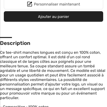
Personnaliser maintenant
Ajouter au panier
Description
Ce tee-shirt manches longues est conçu en 100% coton,
offrant un confort optimal. Il est doté d'un col rond
classique et de larges côtes aux poignets pour une
meilleure tenue. Sa coupe standard assure un tombé
agréable et une liberté de mouvement. Ce modèle est idéal
pour un usage quotidien et peut être facilement associé à
différents styles vestimentaires. La possibilité de
personnalisation permet d'ajouter votre logo, un visuel ou
un message spécifique, ce qui en fait un excellent support
pour promouvoir votre marque ou pour un événement
particulier.
- Composition : 100% coton