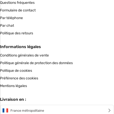
Questions fréquentes
Formulaire de contact
Par téléphone
Par chat
Politique des retours
Informations légales
Conditions générales de vente
Politique générale de protection des données
Politique de cookies
Préférence des cookies
Mentions légales
Livraison en :
France métropolitaine