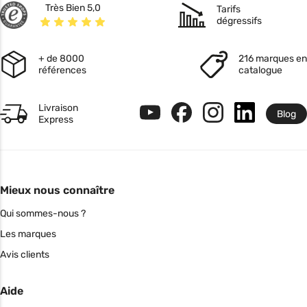
Très Bien 5,0
Tarifs
dégressifs
+ de 8000
216 marques en
références
catalogue
Livraison
Blog
Express
Mieux nous connaître
Qui sommes-nous ?
Les marques
Avis clients
Aide