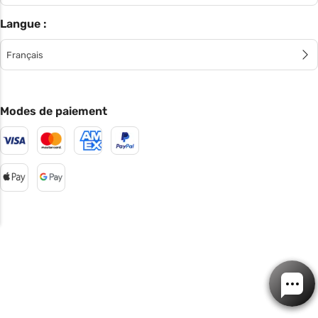
Langue :
Français
Modes de paiement