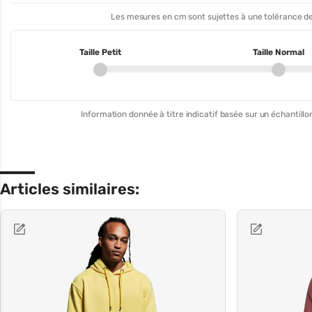
Les mesures en cm sont sujettes à une tolérance de
Taille Petit
Taille Normal
Information donnée à titre indicatif basée sur un échantillon
Articles similaires: