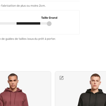
 fabrication de plus ou moins 2cm.
Taille Grand
 de guides de tailles issus du prêt à porter.