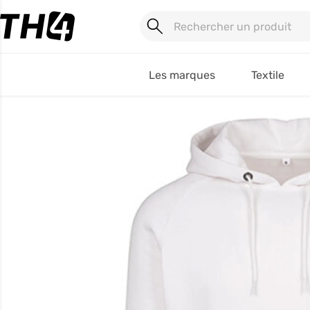
Les marques
Textile