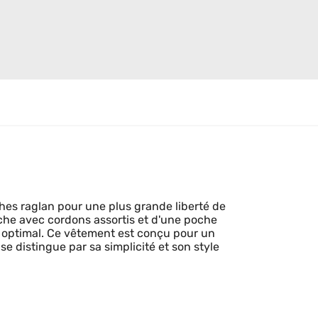
es raglan pour une plus grande liberté de
uche avec cordons assortis et d'une poche
t optimal. Ce vêtement est conçu pour un
se distingue par sa simplicité et son style