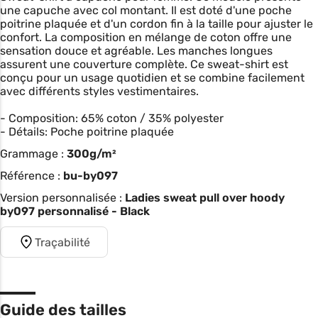
une capuche avec col montant. Il est doté d'une poche
poitrine plaquée et d'un cordon fin à la taille pour ajuster le
confort. La composition en mélange de coton offre une
sensation douce et agréable. Les manches longues
assurent une couverture complète. Ce sweat-shirt est
conçu pour un usage quotidien et se combine facilement
avec différents styles vestimentaires.
- Composition: 65% coton / 35% polyester
- Détails: Poche poitrine plaquée
Grammage :
300g/m²
Référence :
bu-by097
Version personnalisée :
Ladies sweat pull over hoody
by097 personnalisé - Black
Traçabilité
Guide des tailles