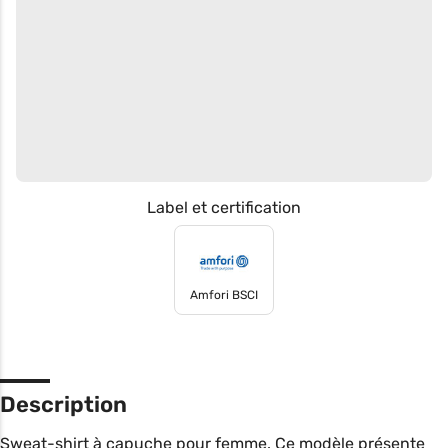
Label et certification
Amfori BSCI
Description
Sweat-shirt à capuche pour femme. Ce modèle présente