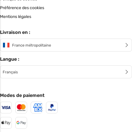
Préférence des cookies
Mentions légales
Livraison en :
France métropolitaine
Langue :
Français
Modes de paiement