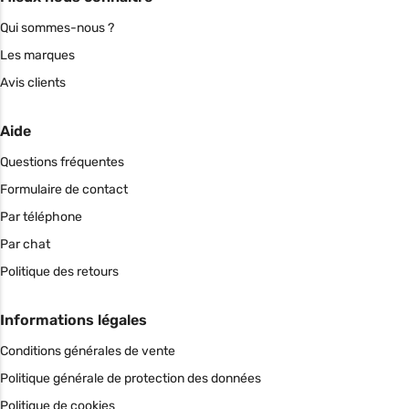
Qui sommes-nous ?
Les marques
Avis clients
Aide
Questions fréquentes
Formulaire de contact
Par téléphone
Par chat
Politique des retours
Informations légales
Conditions générales de vente
Politique générale de protection des données
Politique de cookies