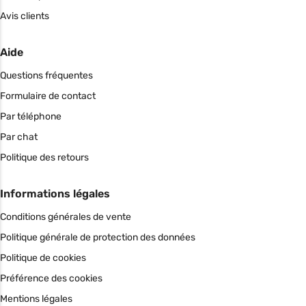
Avis clients
Aide
Questions fréquentes
Formulaire de contact
Par téléphone
Par chat
Politique des retours
Informations légales
Conditions générales de vente
Politique générale de protection des données
Politique de cookies
Préférence des cookies
Mentions légales