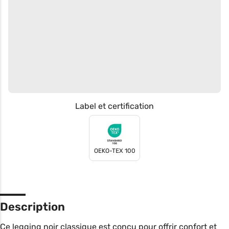
Label et certification
OEKO-TEX 100
Description
Ce legging noir classique est conçu pour offrir confort et