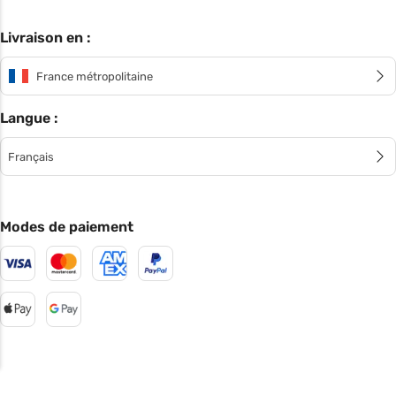
Livraison en :
France métropolitaine
Langue :
Français
Modes de paiement