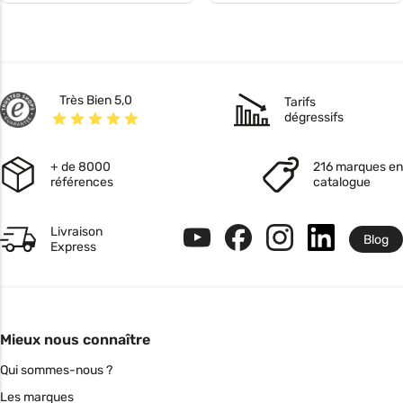
Très Bien 5,0
Tarifs
dégressifs
+ de 8000
216 marques en
références
catalogue
Livraison
Blog
Express
Mieux nous connaître
Qui sommes-nous ?
Les marques