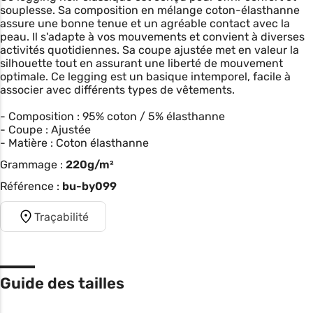
souplesse. Sa composition en mélange coton-élasthanne
assure une bonne tenue et un agréable contact avec la
peau. Il s'adapte à vos mouvements et convient à diverses
activités quotidiennes. Sa coupe ajustée met en valeur la
silhouette tout en assurant une liberté de mouvement
optimale. Ce legging est un basique intemporel, facile à
associer avec différents types de vêtements.
- Composition : 95% coton / 5% élasthanne
- Coupe : Ajustée
- Matière : Coton élasthanne
Grammage :
220g/m²
Référence :
bu-by099
Traçabilité
Guide des tailles