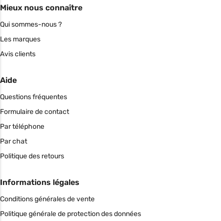
Mieux nous connaître
Qui sommes-nous ?
Les marques
Avis clients
Aide
Questions fréquentes
Formulaire de contact
Par téléphone
Par chat
Politique des retours
Informations légales
Conditions générales de vente
Politique générale de protection des données