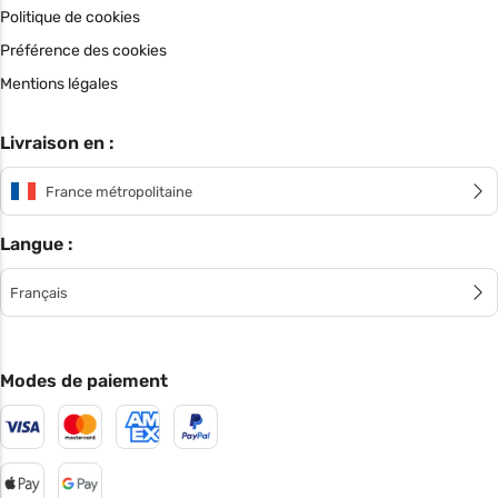
Politique de cookies
Préférence des cookies
Mentions légales
Livraison en :
France métropolitaine
Langue :
Français
Modes de paiement