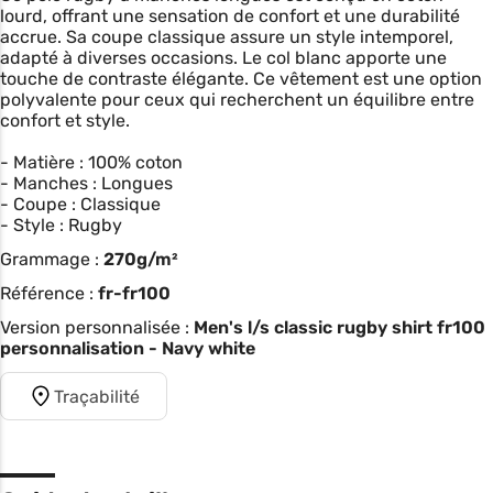
lourd, offrant une sensation de confort et une durabilité
accrue. Sa coupe classique assure un style intemporel,
adapté à diverses occasions. Le col blanc apporte une
touche de contraste élégante. Ce vêtement est une option
polyvalente pour ceux qui recherchent un équilibre entre
confort et style.
- Matière : 100% coton
- Manches : Longues
- Coupe : Classique
- Style : Rugby
Grammage :
270g/m²
Référence :
fr-fr100
Version personnalisée :
Men's l/s classic rugby shirt fr100
personnalisation - Navy white
Traçabilité