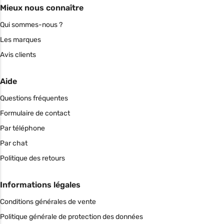
Mieux nous connaître
Qui sommes-nous ?
Les marques
Avis clients
Aide
Questions fréquentes
Formulaire de contact
Par téléphone
Par chat
Politique des retours
Informations légales
Conditions générales de vente
Politique générale de protection des données