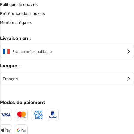
Politique de cookies
Préférence des cookies
Mentions légales
Livraison en :
France métropolitaine
Langue :
Français
Modes de paiement