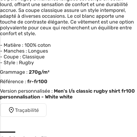
lourd, offrant une sensation de confort et une durabilité
accrue. Sa coupe classique assure un style intemporel,
adapté à diverses occasions. Le col blanc apporte une
touche de contraste élégante. Ce vêtement est une option
polyvalente pour ceux qui recherchent un équilibre entre
confort et style.
- Matière : 100% coton
- Manches : Longues
- Coupe : Classique
- Style : Rugby
Grammage :
270g/m²
Référence :
fr-fr100
Version personnalisée :
Men's l/s classic rugby shirt fr100
personnalisation - White white
Traçabilité