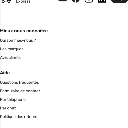
Express
Mieux nous connaître
Qui sommes-nous ?
Les marques
Avis clients
Aide
Questions fréquentes
Formulaire de contact
Par téléphone
Par chat
Politique des retours