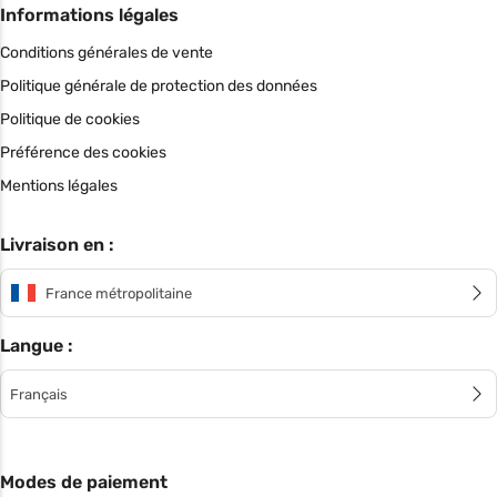
Informations légales
Conditions générales de vente
Politique générale de protection des données
Politique de cookies
Préférence des cookies
Mentions légales
Livraison en :
France métropolitaine
Langue :
Français
Modes de paiement