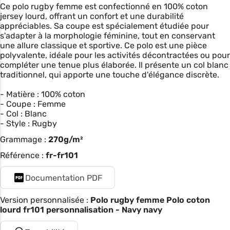
Ce polo rugby femme est confectionné en 100% coton
jersey lourd, offrant un confort et une durabilité
appréciables. Sa coupe est spécialement étudiée pour
s'adapter à la morphologie féminine, tout en conservant
une allure classique et sportive. Ce polo est une pièce
polyvalente, idéale pour les activités décontractées ou pour
compléter une tenue plus élaborée. Il présente un col blanc
traditionnel, qui apporte une touche d'élégance discrète.
- Matière : 100% coton
- Coupe : Femme
- Col : Blanc
- Style : Rugby
Grammage :
270g/m²
Référence :
fr-fr101
Documentation PDF
Version personnalisée :
Polo rugby femme Polo coton
lourd fr101 personnalisation - Navy navy