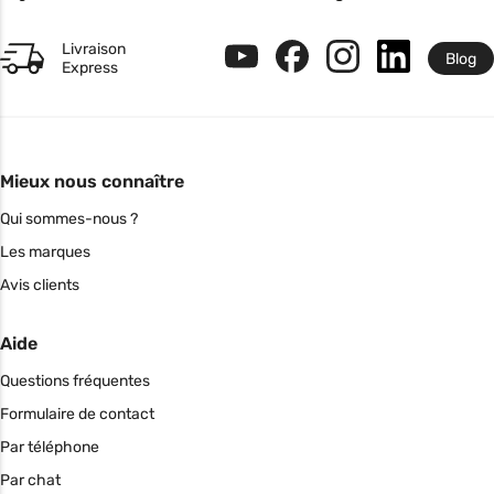
Livraison
Blog
Express
Mieux nous connaître
Qui sommes-nous ?
Les marques
Avis clients
Aide
Questions fréquentes
Formulaire de contact
Par téléphone
Par chat