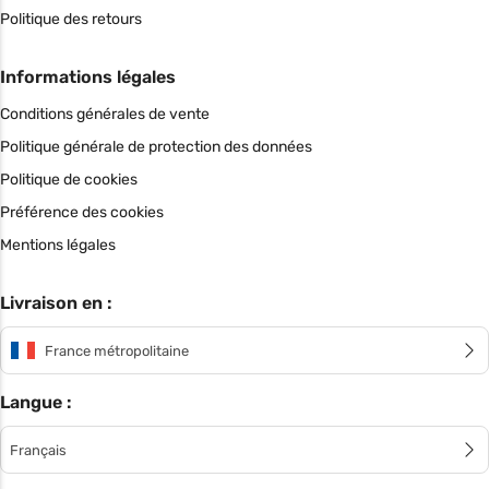
Politique des retours
Informations légales
Conditions générales de vente
Politique générale de protection des données
Politique de cookies
Préférence des cookies
Mentions légales
Livraison en :
France métropolitaine
Langue :
Français