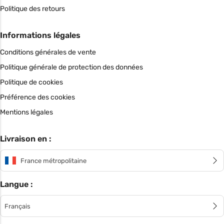
Politique des retours
Informations légales
Conditions générales de vente
Politique générale de protection des données
Politique de cookies
Préférence des cookies
Mentions légales
Livraison en :
France métropolitaine
Langue :
Français