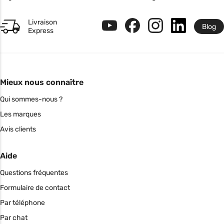
Livraison
Blog
Express
Mieux nous connaître
Qui sommes-nous ?
Les marques
Avis clients
Aide
Questions fréquentes
Formulaire de contact
Par téléphone
Par chat