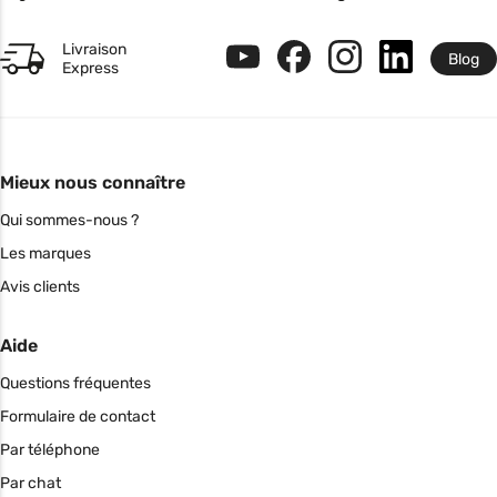
Livraison
Blog
Express
Mieux nous connaître
Qui sommes-nous ?
Les marques
Avis clients
Aide
Questions fréquentes
Formulaire de contact
Par téléphone
Par chat