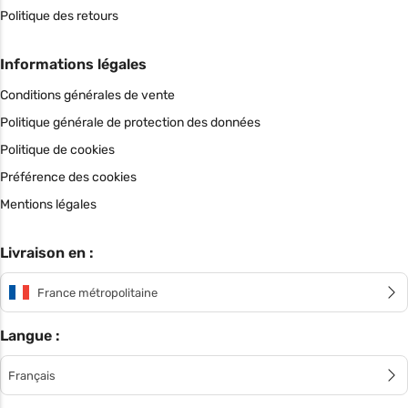
Politique des retours
Informations légales
Conditions générales de vente
Politique générale de protection des données
Politique de cookies
Préférence des cookies
Mentions légales
Livraison en :
France métropolitaine
Langue :
Français