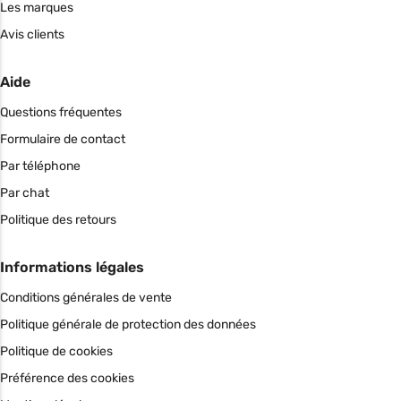
Les marques
Avis clients
Aide
Questions fréquentes
Formulaire de contact
Par téléphone
Par chat
Politique des retours
Informations légales
Conditions générales de vente
Politique générale de protection des données
Politique de cookies
Préférence des cookies