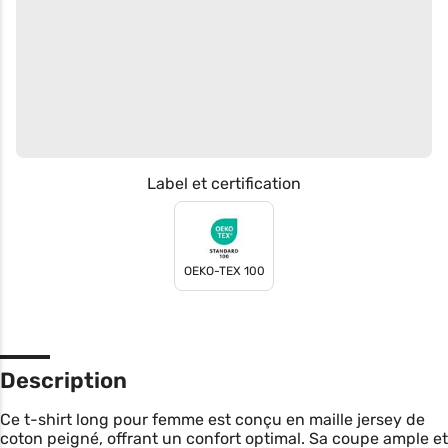
Label et certification
OEKO-TEX 100
Description
Ce t-shirt long pour femme est conçu en maille jersey de
coton peigné, offrant un confort optimal. Sa coupe ample et