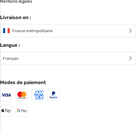
Mentions légales
Livraison en :
France métropolitaine
Langue :
Français
Modes de paiement