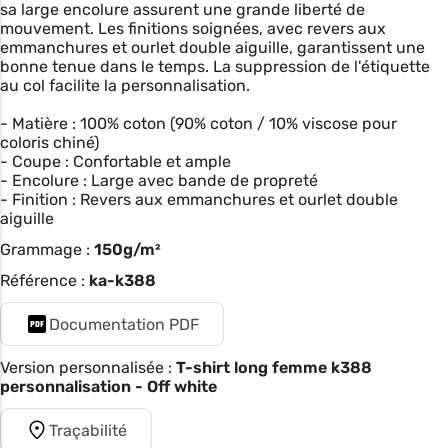
sa large encolure assurent une grande liberté de
mouvement. Les finitions soignées, avec revers aux
emmanchures et ourlet double aiguille, garantissent une
bonne tenue dans le temps. La suppression de l'étiquette
au col facilite la personnalisation.
- Matière : 100% coton (90% coton / 10% viscose pour
coloris chiné)
- Coupe : Confortable et ample
- Encolure : Large avec bande de propreté
- Finition : Revers aux emmanchures et ourlet double
aiguille
Grammage :
150g/m²
Référence :
ka-k388
Documentation PDF
Version personnalisée :
T-shirt long femme k388
personnalisation - Off white
Traçabilité