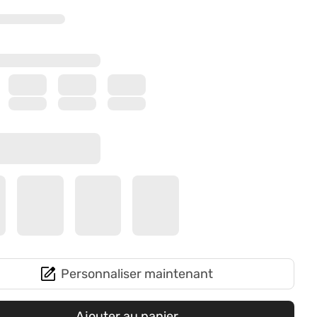
Personnaliser maintenant
Ajouter au panier