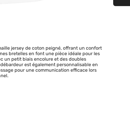
ille jersey de coton peigné, offrant un confort
nes bretelles en font une pièce idéale pour les
c un petit biais encolure et des doubles
e débardeur est également personnalisable en
message pour une communication efficace lors
nel.