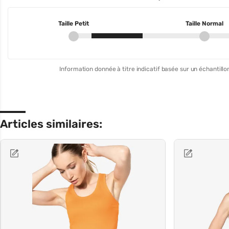
Taille Petit
Taille Normal
Information donnée à titre indicatif basée sur un échantillon
Articles similaires: