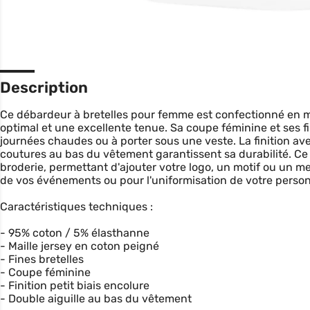
Description
Ce débardeur à bretelles pour femme est confectionné en ma
optimal et une excellente tenue. Sa coupe féminine et ses fi
journées chaudes ou à porter sous une veste. La finition ave
coutures au bas du vêtement garantissent sa durabilité. C
broderie, permettant d'ajouter votre logo, un motif ou un 
de vos événements ou pour l'uniformisation de votre person
Caractéristiques techniques :
- 95% coton / 5% élasthanne
- Maille jersey en coton peigné
- Fines bretelles
- Coupe féminine
- Finition petit biais encolure
- Double aiguille au bas du vêtement