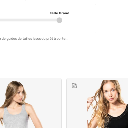
Taille Grand
 de guides de tailles issus du prêt à porter.