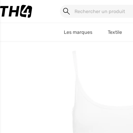
Les marques
Textile