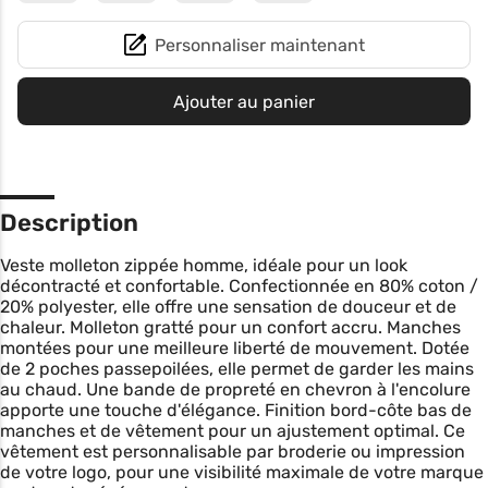
Personnaliser maintenant
Ajouter au panier
Description
Veste molleton zippée homme, idéale pour un look
décontracté et confortable. Confectionnée en 80% coton /
20% polyester, elle offre une sensation de douceur et de
chaleur. Molleton gratté pour un confort accru. Manches
montées pour une meilleure liberté de mouvement. Dotée
de 2 poches passepoilées, elle permet de garder les mains
au chaud. Une bande de propreté en chevron à l'encolure
apporte une touche d'élégance. Finition bord-côte bas de
manches et de vêtement pour un ajustement optimal. Ce
vêtement est personnalisable par broderie ou impression
de votre logo, pour une visibilité maximale de votre marque