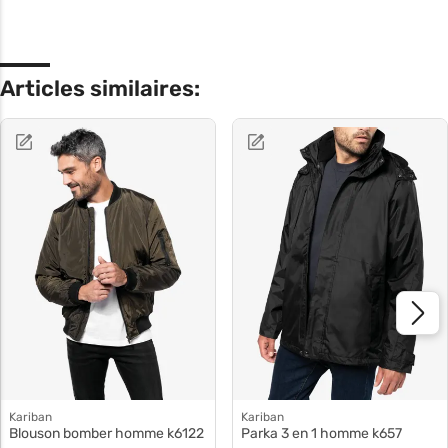
Articles similaires:
Kariban
Kariban
Blouson bomber homme k6122
Parka 3 en 1 homme k657