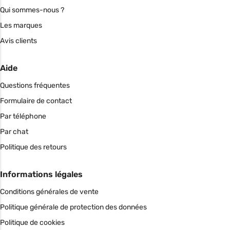
Qui sommes-nous ?
Les marques
Avis clients
Aide
Questions fréquentes
Formulaire de contact
Par téléphone
Par chat
Politique des retours
Informations légales
Conditions générales de vente
Politique générale de protection des données
Politique de cookies