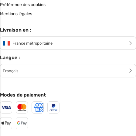
Préférence des cookies
Mentions légales
Livraison en :
France métropolitaine
Langue :
Français
Modes de paiement