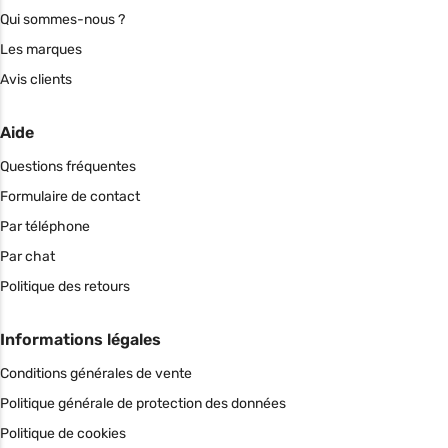
Qui sommes-nous ?
Les marques
Avis clients
Aide
Questions fréquentes
Formulaire de contact
Par téléphone
Par chat
Politique des retours
Informations légales
Conditions générales de vente
Politique générale de protection des données
Politique de cookies