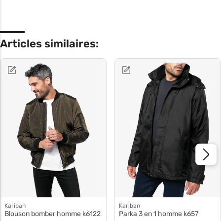
Articles similaires:
Kariban
Kariban
Blouson bomber homme k6122
Parka 3 en 1 homme k657