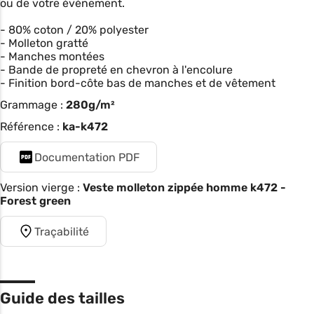
ou de votre événement.
- 80% coton / 20% polyester
- Molleton gratté
- Manches montées
- Bande de propreté en chevron à l'encolure
- Finition bord-côte bas de manches et de vêtement
Grammage :
280g/m²
Référence :
ka-k472
Documentation PDF
Version vierge :
Veste molleton zippée homme k472 -
Forest green
Traçabilité
Guide des tailles