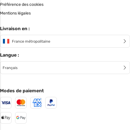
Préférence des cookies
Mentions légales
Livraison en :
France métropolitaine
Langue :
Français
Modes de paiement