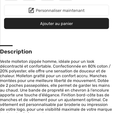
Personnaliser maintenant
Ajouter au panier
Description
Veste molleton zippée homme, idéale pour un look
décontracté et confortable. Confectionnée en 80% coton /
20% polyester, elle offre une sensation de douceur et de
chaleur. Molleton gratté pour un confort accru. Manches
montées pour une meilleure liberté de mouvement. Dotée
de 2 poches passepoilées, elle permet de garder les mains
au chaud. Une bande de propreté en chevron à l'encolure
apporte une touche d'élégance. Finition bord-côte bas de
manches et de vêtement pour un ajustement optimal. Ce
vêtement est personnalisable par broderie ou impression
de votre logo, pour une visibilité maximale de votre marque