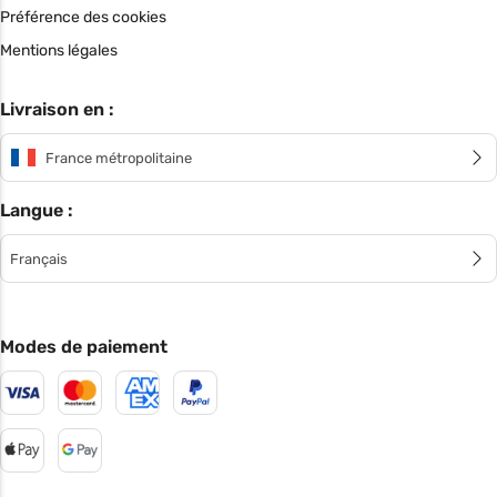
Préférence des cookies
Mentions légales
Livraison en :
France métropolitaine
Langue :
Français
Modes de paiement