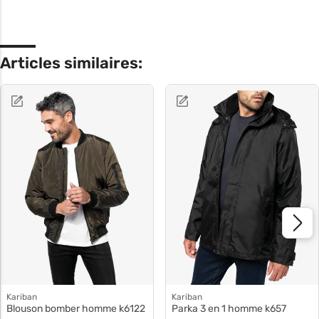
Articles similaires:
Kariban
Kariban
Blouson bomber homme k6122
Parka 3 en 1 homme k657